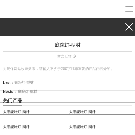
首页
产品展示
庭院灯-型材
工程实景
留言反馈
厂区实景
为确保网站收录效果，请输入不少于200字且非重复的产品内容介绍。
公司介绍
Last：
庭院灯-型材
企业动态
Nexts：
庭院灯-型材
留言反馈
热门产品
联系我们
太阳能路灯-圆杆
太阳能路灯-圆杆
太阳能路灯-圆杆
太阳能路灯-圆杆