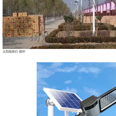
太阳能路灯-圆杆