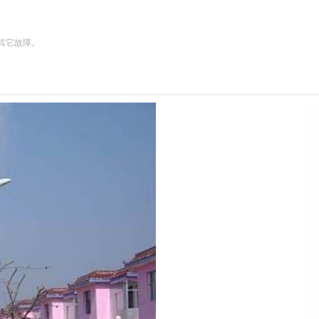
其它故障。